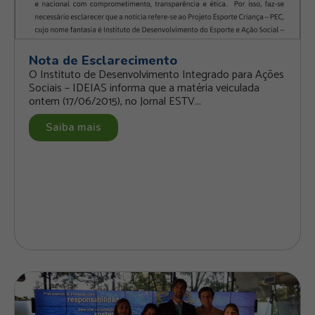
Nota de Esclarecimento
O Instituto de Desenvolvimento Integrado para Ações
Sociais – IDEIAS informa que a matéria veiculada
ontem (17/06/2015), no Jornal ESTV...
Saiba mais