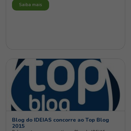
Saiba mais
Blog do IDEIAS concorre ao Top Blog
2015