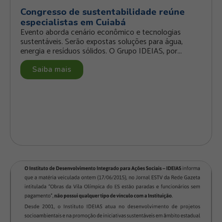
Congresso de sustentabilidade reúne
especialistas em Cuiabá
Evento aborda cenário econômico e tecnologias
sustentáveis. Serão expostas soluções para água,
energia e resíduos sólidos. O Grupo IDEIAS, por...
Saiba mais