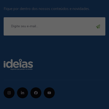
Fique por dentro dos nossos conteúdos e novidades.