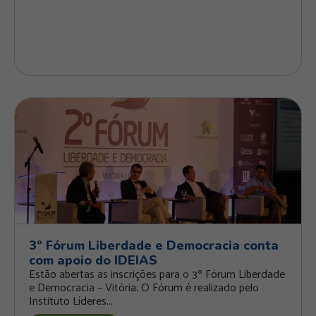
3º Fórum Liberdade e Democracia conta
com apoio do IDEIAS
Estão abertas as inscrições para o 3º Fórum Liberdade
e Democracia – Vitória. O Fórum é realizado pelo
Instituto Líderes...