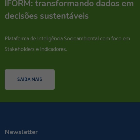
IFORM: transformando dados em
decisões sustentáveis
Plataforma de Inteligência Socioambiental com foco em
Stakeholders e Indicadores.
SAIBA MAIS
Newsletter