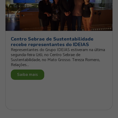
Centro Sebrae de Sustentabilidade
recebe representantes do IDEIAS
Representantes do Grupo IDEIAS estiveram na última
segunda-feira (26), no Centro Sebrae de
Sustentabilidade, no Mato Grosso. Tereza Romero,
Relações...
Saiba mais