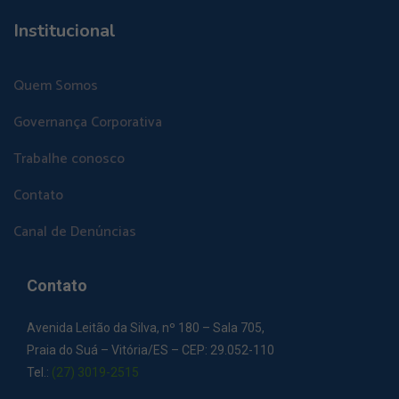
Institucional
Quem Somos
Governança Corporativa
Trabalhe conosco
Contato
Canal de Denúncias
Contato
Avenida Leitão da Silva, nº 180 – Sala 705,
Praia do Suá – Vitória/ES – CEP: 29.052-110
Tel.:
(27) 3019-2515