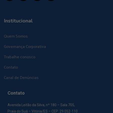
Institucional
Quem Somos
Governança Corporativa
Trabalhe conosco
Contato
Canal de Denúncias
Contato
Avenida Leitão da Silva, nº 180 – Sala 705,
Praia do Suá – Vitória/ES – CEP: 29.052-110